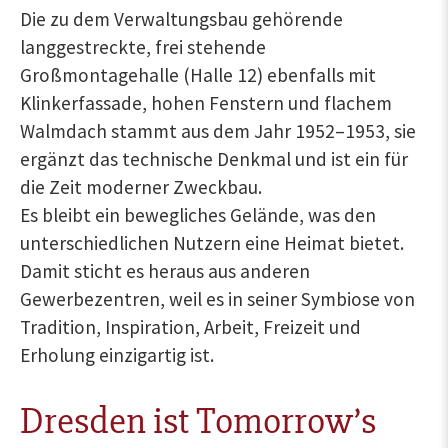
Die zu dem Verwaltungsbau gehörende
langgestreckte, frei stehende
Großmontagehalle (Halle 12) ebenfalls mit
Klinkerfassade, hohen Fenstern und flachem
Walmdach stammt aus dem Jahr 1952–1953, sie
ergänzt das technische Denkmal und ist ein für
die Zeit moderner Zweckbau.
Es bleibt ein bewegliches Gelände, was den
unterschiedlichen Nutzern eine Heimat bietet.
Damit sticht es heraus aus anderen
Gewerbezentren, weil es in seiner Symbiose von
Tradition, Inspiration, Arbeit, Freizeit und
Erholung einzigartig ist.
Dresden ist Tomorrow’s