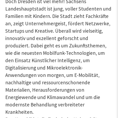
Doch Dresden ist viel mehr! Sachsens
Landeshauptstadt ist jung, voller Studenten und
Familien mit Kindern. Die Stadt zieht Fachkräfte
an, zeigt Unternehmergeist, fördert Netzwerke,
Startups und Kreative. Überall wird vielseitig,
innovativ und exzellent geforscht und
produziert. Dabei geht es um Zukunftsthemen,
wie die neuesten Mobilfunk-Technologien, um
den Einsatz Künstlicher Intelligenz, um
Digitalisierung und Mikroelektronik-
Anwendungen von morgen, um E-Mobilität,
nachhaltige und ressourcenschonende
Materialien, Herausforderungen von
Energiewende und Klimawandel und um die
modernste Behandlung verbreiteter
Krankheiten.