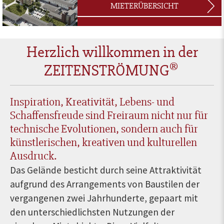
MIETERÜBERSICHT
Herzlich willkommen in der
®
ZEITENSTRÖMUNG
Inspiration, Kreativität, Lebens- und
Schaffensfreude sind Freiraum nicht nur für
technische Evolutionen, sondern auch für
künstlerischen, kreativen und kulturellen
Ausdruck.
Das Gelände besticht durch seine Attraktivität
aufgrund des Arrangements von Baustilen der
vergangenen zwei Jahrhunderte, gepaart mit
den unterschiedlichsten Nutzungen der