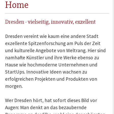
Home
Dresden - vielseitig, innovativ, exzellent
Dresden vereint wie kaum eine andere Stadt
exzellente Spitzenforschung am Puls der Zeit
und kulturelle Angebote von Weltrang. Hier sind
namhafte Künstler und ihre Werke ebenso zu
Hause wie hochmoderne Unternehmen und
StartUps. Innovative Ideen wachsen zu
erfolgreichen Projekten und Produkten von
morgen.
Wer Dresden hört, hat sofort dieses Bild vor
Augen: Man denkt an das bezaubernde