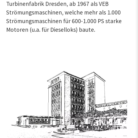
Turbinenfabrik Dresden, ab 1967 als VEB
Strömungsmaschinen, welche mehr als 1.000
Strömungsmaschinen für 600-1.000 PS starke
Motoren (u.a. für Dieselloks) baute.