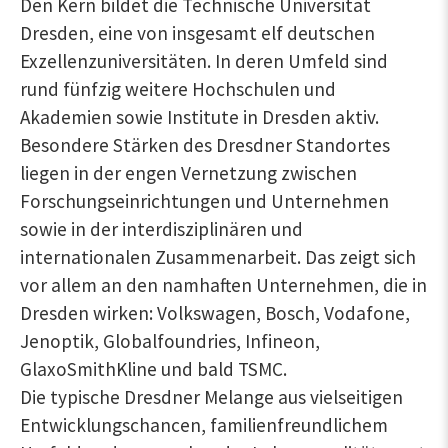
Den Kern bildet die Technische Universität
Dresden, eine von insgesamt elf deutschen
Exzellenzuniversitäten. In deren Umfeld sind
rund fünfzig weitere Hochschulen und
Akademien sowie Institute in Dresden aktiv.
Besondere Stärken des Dresdner Standortes
liegen in der engen Vernetzung zwischen
Forschungseinrichtungen und Unternehmen
sowie in der interdisziplinären und
internationalen Zusammenarbeit. Das zeigt sich
vor allem an den namhaften Unternehmen, die in
Dresden wirken: Volkswagen, Bosch, Vodafone,
Jenoptik, Globalfoundries, Infineon,
GlaxoSmithKline und bald TSMC.
Die typische Dresdner Melange aus vielseitigen
Entwicklungschancen, familienfreundlichem