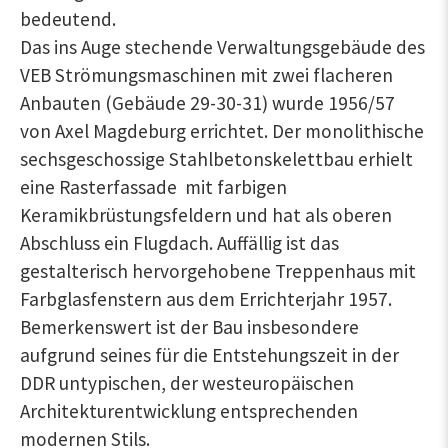
bedeutend.
Das ins Auge stechende Verwaltungsgebäude des
VEB Strömungsmaschinen mit zwei flacheren
Anbauten (Gebäude 29-30-31) wurde 1956/57
von Axel Magdeburg errichtet. Der monolithische
sechsgeschossige Stahlbetonskelettbau erhielt
eine Rasterfassade mit farbigen
Keramikbrüstungsfeldern und hat als oberen
Abschluss ein Flugdach. Auffällig ist das
gestalterisch hervorgehobene Treppenhaus mit
Farbglasfenstern aus dem Errichterjahr 1957.
Bemerkenswert ist der Bau insbesondere
aufgrund seines für die Entstehungszeit in der
DDR untypischen, der westeuropäischen
Architekturentwicklung entsprechenden
modernen Stils.