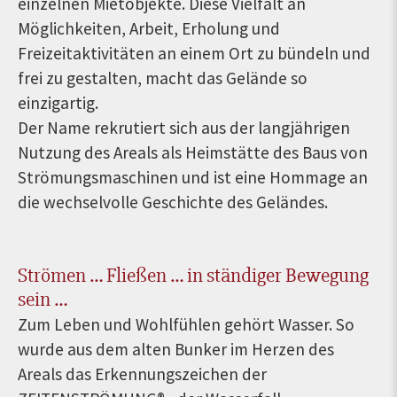
einzelnen Mietobjekte. Diese Vielfalt an
Möglichkeiten, Arbeit, Erholung und
Freizeitaktivitäten an einem Ort zu bündeln und
frei zu gestalten, macht das Gelände so
einzigartig.
Der Name rekrutiert sich aus der langjährigen
Nutzung des Areals als Heimstätte des Baus von
Strömungsmaschinen und ist eine Hommage an
die wechselvolle Geschichte des Geländes.
Strömen … Fließen … in ständiger Bewegung
sein …
Zum Leben und Wohlfühlen gehört Wasser. So
wurde aus dem alten Bunker im Herzen des
Areals das Erkennungszeichen der