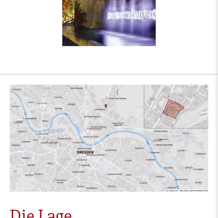
Die Lage