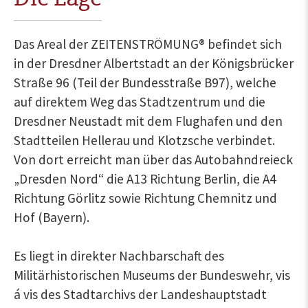
Das Areal der ZEITENSTRÖMUNG® befindet sich
in der Dresdner Albertstadt an der Königsbrücker
Straße 96 (Teil der Bundesstraße B97), welche
auf direktem Weg das Stadtzentrum und die
Dresdner Neustadt mit dem Flughafen und den
Stadtteilen Hellerau und Klotzsche verbindet.
Von dort erreicht man über das Autobahndreieck
„Dresden Nord“ die A13 Richtung Berlin, die A4
Richtung Görlitz sowie Richtung Chemnitz und
Hof (Bayern).
Es liegt in direkter Nachbarschaft des
Militärhistorischen Museums der Bundeswehr, vis
á vis des Stadtarchivs der Landeshauptstadt