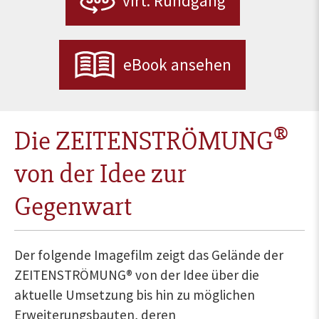
virt. Rundgang
eBook ansehen
®
Die ZEITENSTRÖMUNG
von der Idee zur
Gegenwart
Der folgende Imagefilm zeigt das Gelände der
ZEITENSTRÖMUNG® von der Idee über die
aktuelle Umsetzung bis hin zu möglichen
Erweiterungsbauten, deren