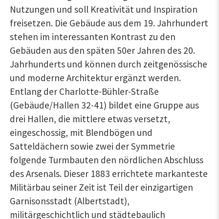
Nutzungen und soll Kreativität und Inspiration
freisetzen. Die Gebäude aus dem 19. Jahrhundert
stehen im interessanten Kontrast zu den
Gebäuden aus den späten 50er Jahren des 20.
Jahrhunderts und können durch zeitgenössische
und moderne Architektur ergänzt werden.
Entlang der Charlotte-Bühler-Straße
(Gebäude/Hallen 32-41) bildet eine Gruppe aus
drei Hallen, die mittlere etwas versetzt,
eingeschossig, mit Blendbögen und
Satteldächern sowie zwei der Symmetrie
folgende Turmbauten den nördlichen Abschluss
des Arsenals. Dieser 1883 errichtete markanteste
Militärbau seiner Zeit ist Teil der einzigartigen
Garnisonsstadt (Albertstadt),
militärgeschichtlich und städtebaulich