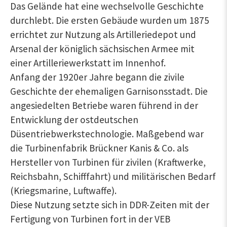
Das Gelände hat eine wechselvolle Geschichte
durchlebt. Die ersten Gebäude wurden um 1875
errichtet zur Nutzung als Artilleriedepot und
Arsenal der königlich sächsischen Armee mit
einer Artilleriewerkstatt im Innenhof.
Anfang der 1920er Jahre begann die zivile
Geschichte der ehemaligen Garnisonsstadt. Die
angesiedelten Betriebe waren führend in der
Entwicklung der ostdeutschen
Düsentriebwerkstechnologie. Maßgebend war
die Turbinenfabrik Brückner Kanis & Co. als
Hersteller von Turbinen für zivilen (Kraftwerke,
Reichsbahn, Schifffahrt) und militärischen Bedarf
(Kriegsmarine, Luftwaffe).
Diese Nutzung setzte sich in DDR-Zeiten mit der
Fertigung von Turbinen fort in der VEB