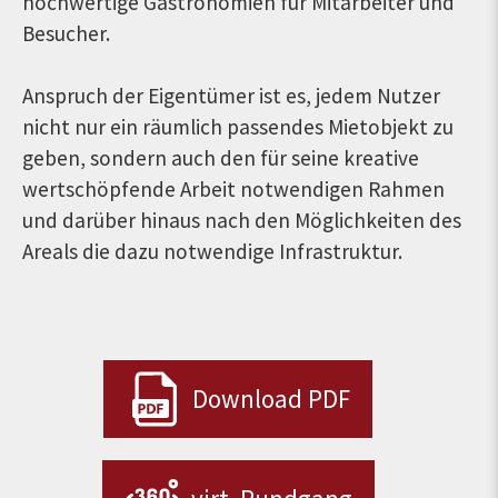
hochwertige Gastronomien für Mitarbeiter und
Besucher.
Anspruch der Eigentümer ist es, jedem Nutzer
nicht nur ein räumlich passendes Mietobjekt zu
geben, sondern auch den für seine kreative
wertschöpfende Arbeit notwendigen Rahmen
und darüber hinaus nach den Möglichkeiten des
Areals die dazu notwendige Infrastruktur.
Download PDF