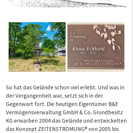
So hat das Gelände schon viel erlebt. Und was in
der Vergangenheit war, setzt sich in der
Gegenwart fort. Die heutigen Eigentümer B&E
Vermögensverwaltung GmbH & Co. Grundbesitz
KG erwarben 2004 das Gelände und entwickelten
das Konzept ZEITENSTRÖMUNG® von 2005 bis