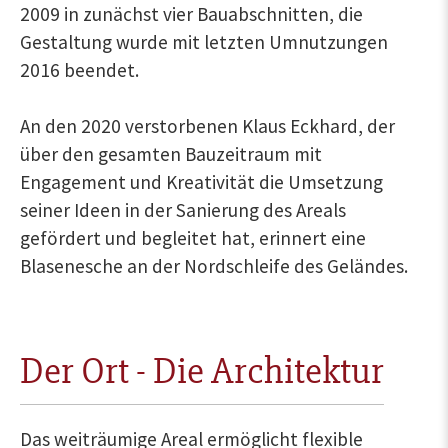
2009 in zunächst vier Bauabschnitten, die
Gestaltung wurde mit letzten Umnutzungen
2016 beendet.
An den 2020 verstorbenen Klaus Eckhard, der
über den gesamten Bauzeitraum mit
Engagement und Kreativität die Umsetzung
seiner Ideen in der Sanierung des Areals
gefördert und begleitet hat, erinnert eine
Blasenesche an der Nordschleife des Geländes.
Der Ort - Die Architektur
Das weiträumige Areal ermöglicht flexible