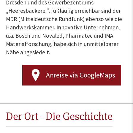
Dresden und des Gewerbezentrums
„Heeresbäckerei“, fußläufig erreichbar sind der
MDR (Mitteldeutsche Rundfunk) ebenso wie die
Handwerkskammer. Innovative Unternehmen,
u.a. Bosch und Novaled, Pharmatec und IMA
Materialforschung, habe sich in unmittelbarer
Nähe angesiedelt.
Anreise via GoogleMaps
Der Ort - Die Geschichte