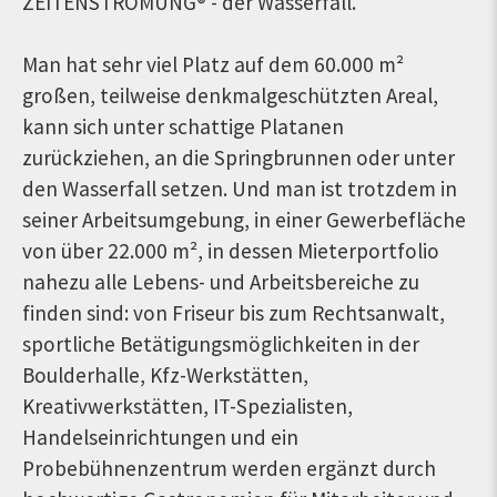
ZEITENSTRÖMUNG® - der Wasserfall.
Man hat sehr viel Platz auf dem 60.000 m²
großen, teilweise denkmalgeschützten Areal,
kann sich unter schattige Platanen
zurückziehen, an die Springbrunnen oder unter
den Wasserfall setzen. Und man ist trotzdem in
seiner Arbeitsumgebung, in einer Gewerbefläche
von über 22.000 m², in dessen Mieterportfolio
nahezu alle Lebens- und Arbeitsbereiche zu
finden sind: von Friseur bis zum Rechtsanwalt,
sportliche Betätigungsmöglichkeiten in der
Boulderhalle, Kfz-Werkstätten,
Kreativwerkstätten, IT-Spezialisten,
Handelseinrichtungen und ein
Probebühnenzentrum werden ergänzt durch